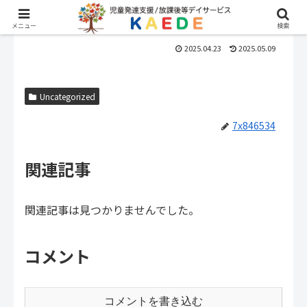
メニュー
検索
2025.04.23
2025.05.09
Uncategorized
7x846534
関連記事
関連記事は見つかりませんでした。
コメント
コメントを書き込む