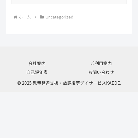
ホーム
Uncategorized
会社案内
ご利用案内
自己評価表
お問い合わせ
© 2025 児童発達支援・放課後等デイサービスKAEDE.